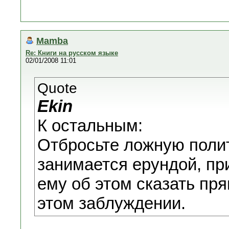
Mamba
Re: Книги на русском языке
02/01/2008 11:01
Quote
Ekin
К остальным:
Отбросьте ложную полит
занимается ерундой, пр
ему об этом сказать пря
этом заблуждении.