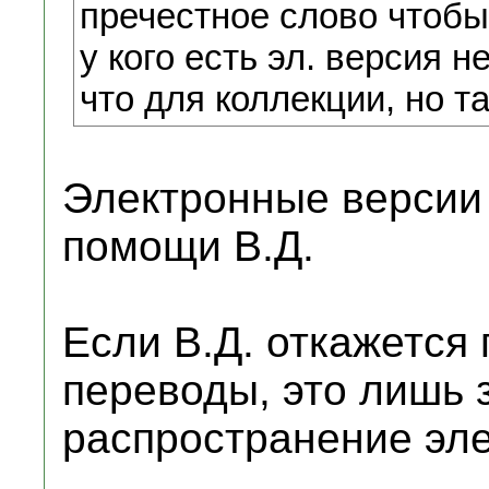
пречестное слово чтобы
у кого есть эл. версия н
что для коллекции, но т
Электронные версии 
помощи В.Д.
Если В.Д. откажется
переводы, это лишь 
распространение эле