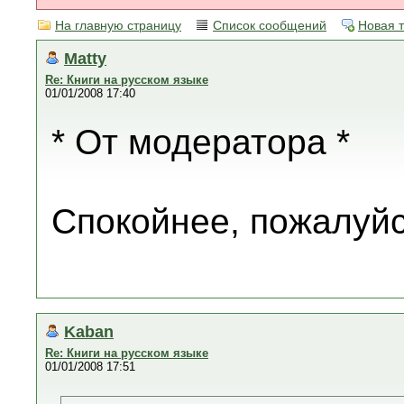
На главную страницу
Список сообщений
Новая 
Matty
Re: Книги на русском языке
01/01/2008 17:40
* От модератора *
Спокойнее, пожалуйс
Kaban
Re: Книги на русском языке
01/01/2008 17:51