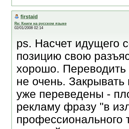
firstaid
Re: Книги на русском языке
02/01/2008 02:14
ps. Насчет идущего с
позицию свою разъяс
хорошо. Переводить 
не очень. Закрывать 
уже переведены - пл
рекламу фразу "в из
профессионального т