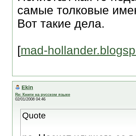
самые толковые имею
Вот такие дела.
[
mad-hollander.blogs
Ekin
Re: Книги на русском языке
02/01/2008 04:46
Quote