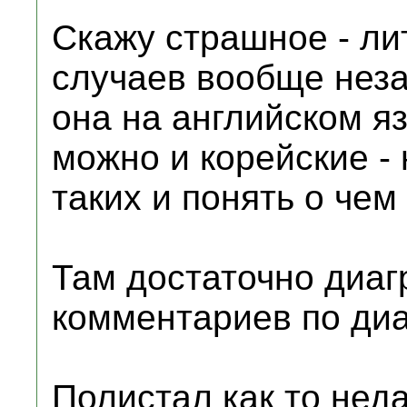
Скажу страшное - лит
случаев вообще неза
она на английском яз
можно и корейские -
таких и понять о чем 
Там достаточно диаг
комментариев по диа
Полистал как то неда