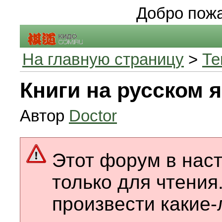
Добро пожа
На главную страницу
>
Те
Книги на русском 
Автор
Doctor
Этот форум в нас
только для чтения
произвести какие-