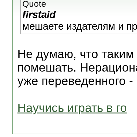
Quote
firstaid
мешаете издателям и пр
Не думаю, что таким
помешать. Нерацион
уже переведенного - 
Научись играть в го