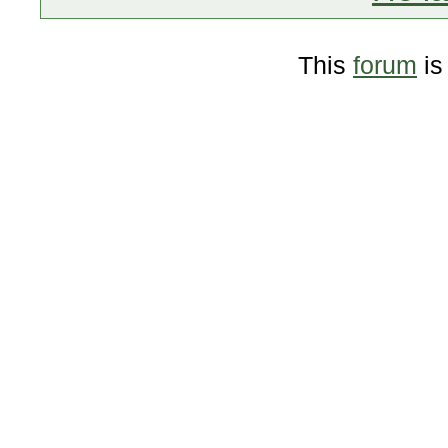
This
forum
is