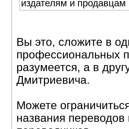
издателям и продавцам 
Вы это, сложите в о
профессиональных п
разумеется, а в дру
Дмитриевича.
Можете ограничиться
названия переводов