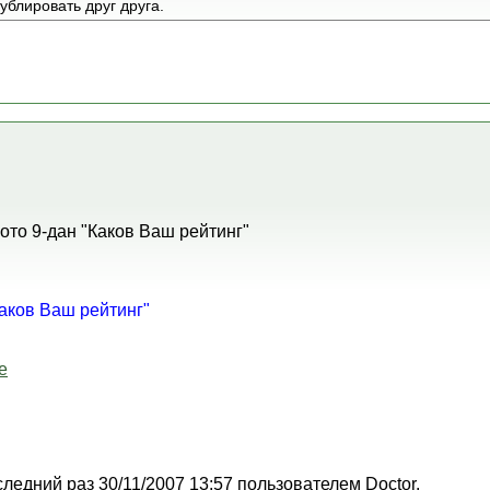
ублировать друг друга.
ото 9-дан "Каков Ваш рейтинг"
Каков Ваш рейтинг"
е
следний раз 30/11/2007 13:57 пользователем Doctor.