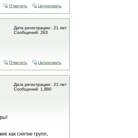
Ответить
Цитировать
Дата регистрации:: 21 лет
Сообщений: 263
Ответить
Цитировать
Дата регистрации:: 21 лет
Сообщений: 1,880
ры!
ие как снятие групп,