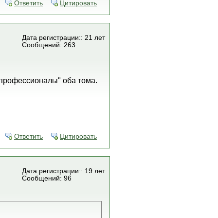
Ответить
Цитировать
Дата регистрации:: 21 лет
Сообщений: 263
 профессионалы" оба тома.
Ответить
Цитировать
Дата регистрации:: 19 лет
Сообщений: 96