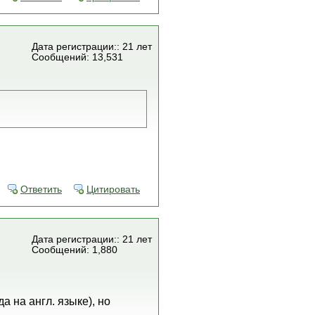
Дата регистрации:: 21 лет
Сообщений: 13,531
Ответить
Цитировать
Дата регистрации:: 21 лет
Сообщений: 1,880
 на англ. языке), но