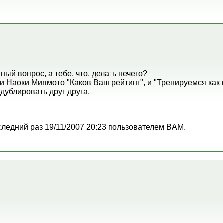
ный вопрос, а тебе, что, делать нечего?
 и Наоки Миямото "Каков Ваш рейтинг", и "Тренируемся как
дублировать друг друга.
следний раз 19/11/2007 20:23 пользователем BAM.