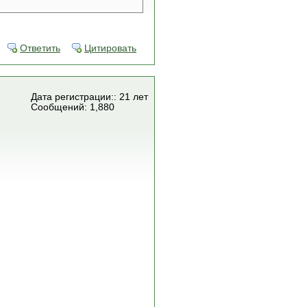
Ответить
Цитировать
Дата регистрации:: 21 лет
Сообщений: 1,880