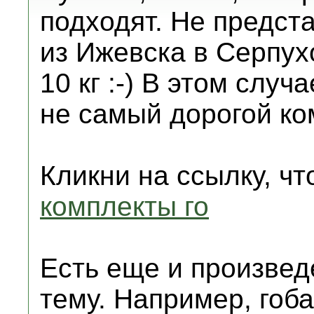
подходят. Не предста
из Ижевска в Серпух
10 кг :-) В этом слу
не самый дорогой ко
Кликни на ссылку, ч
комплекты го
Есть еще и произвед
тему. Например, гоб