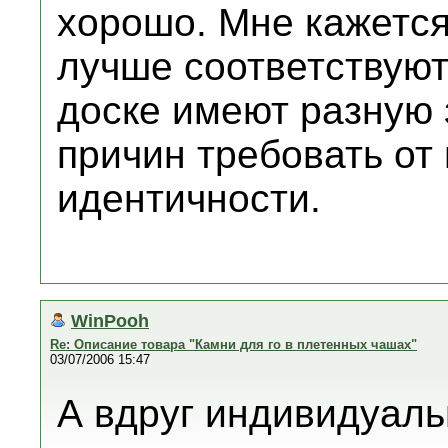
хорошо. Мне кажется
лучше соответствуют
доске имеют разную 
причин требовать от
идентичности.
WinPooh
Re: Описание товара "Камни для го в плетенных чашах"
03/07/2006 15:47
А вдруг индивидуаль