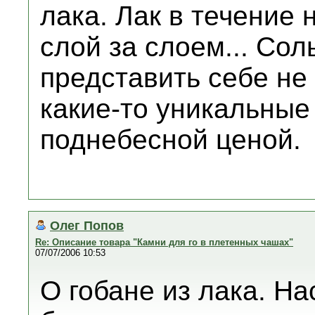
лака. Лак в течение 
слой за слоем... Соль
представить себе не
какие-то уникальные
поднебесной ценой.
Олег Попов
Re: Описание товара "Камни для го в плетенных чашах"
07/07/2006 10:53
О гобане из лака. На