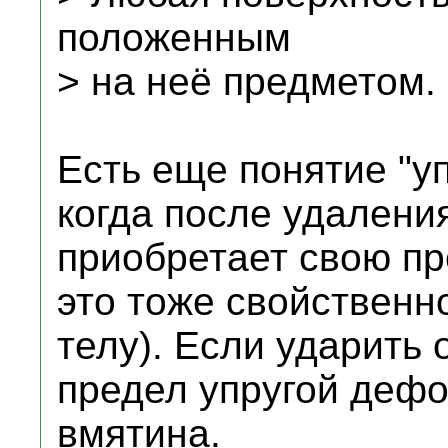
положенным
> на неё предметом.
Есть еще понятие "у
когда после удалени
приобретает свою п
это тоже свойственн
телу). Если ударить 
предел упругой дефо
вмятина.