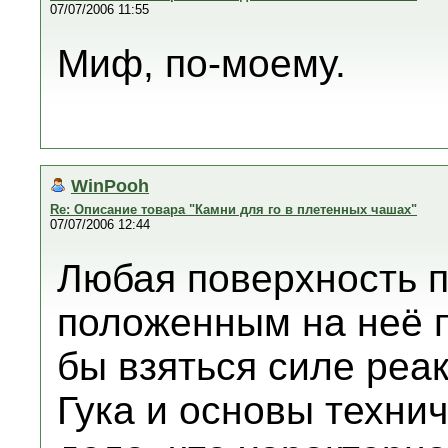
07/07/2006 11:55
Миф, по-моему.
WinPooh
Re: Описание товара "Камни для го в плетенных чашах"
07/07/2006 12:44
Любая поверхность 
положенным на неё 
бы взяться силе реа
Гука и основы техни