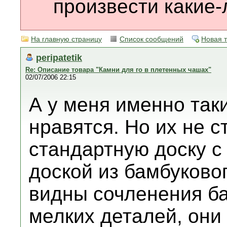
произвести какие-
На главную страницу
Список сообщений
Новая 
peripatetik
Re: Описание товара "Камни для го в плетенных чашах"
02/07/2006 22:15
А у меня именно так
нравятся. Но их не с
стандартную доску с
доской из бамбуково
видны сочленения б
мелких деталей, они