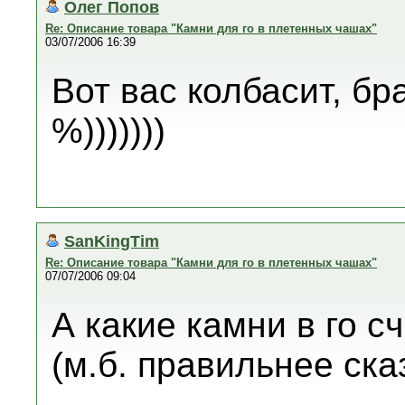
Олег Попов
Re: Описание товара "Камни для го в плетенных чашах"
03/07/2006 16:39
Вот вас колбасит, бр
%)))))))
SanKingTim
Re: Описание товара "Камни для го в плетенных чашах"
07/07/2006 09:04
А какие камни в го 
(м.б. правильнее ска