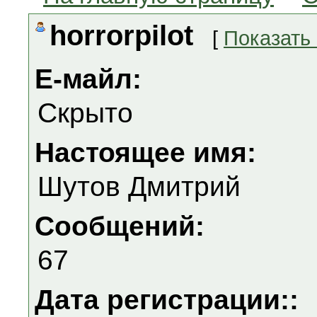
horrorpilot
[
Показать
Е-майл:
Скрыто
Настоящее имя:
Шутов Дмитрий
Сообщений:
67
Дата регистрации::