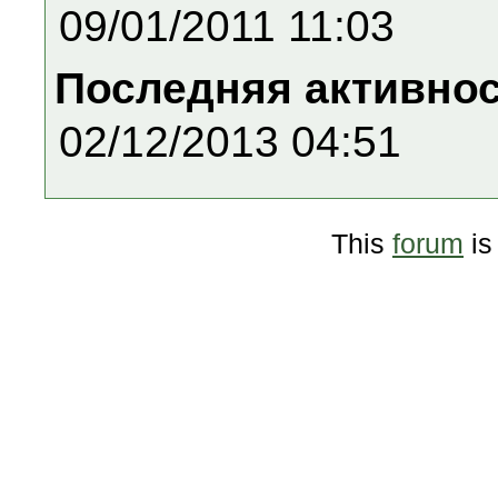
09/01/2011 11:03
Последняя активно
02/12/2013 04:51
This
forum
is