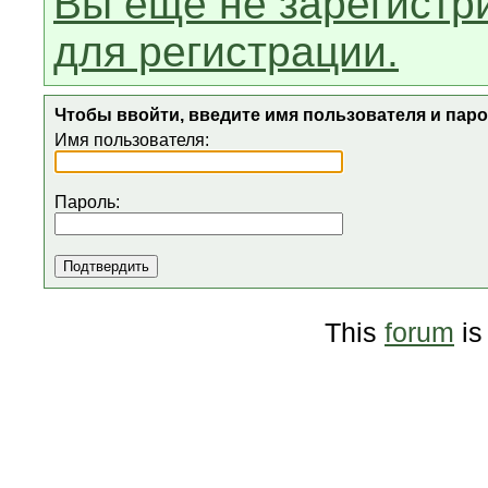
Вы еще не зарегистр
для регистрации.
Чтобы ввойти, введите имя пользователя и пар
Имя пользователя:
Пароль:
This
forum
is