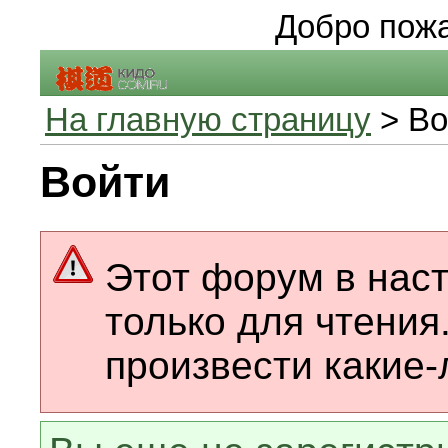
Добро пожа
На главную страницу
> Во
Войти
Этот форум в нас
только для чтения
произвести какие-