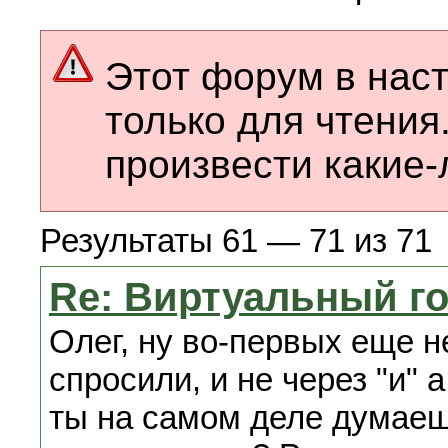
Этот форум в нас
только для чтения
произвести какие-
Результаты 61 — 71 из 71
Re: Виртуальный го
Олег, ну во-первых еще н
спросили, и не через "и" 
ты на самом деле думаеш