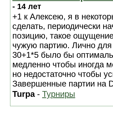
- 14 лет
+1 к Алексею, я в некото
сделать, периодически на
позицию, такое ощущение
чужую партию. Лично для
30+1*5 было бы оптималь
медленно чтобы иногда м
но недостаточно чтобы ус
Завершенные партии на D
Turpa
-
Турниры