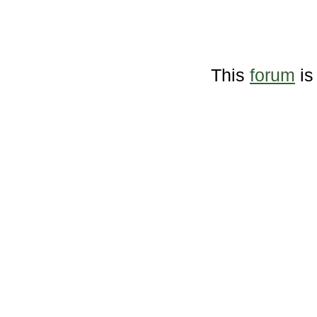
This
forum
is