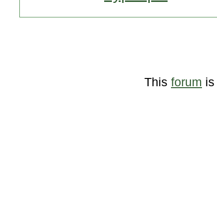
This
forum
is