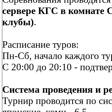
сервере КГС в комнате C
клубы)
.
Расписание туров:
Пн-Сб, начало каждого тур
С 20:00 до 20:10 - подтве
Система проведения и р
Турнир проводится по сис
японские, коми - 6,5.