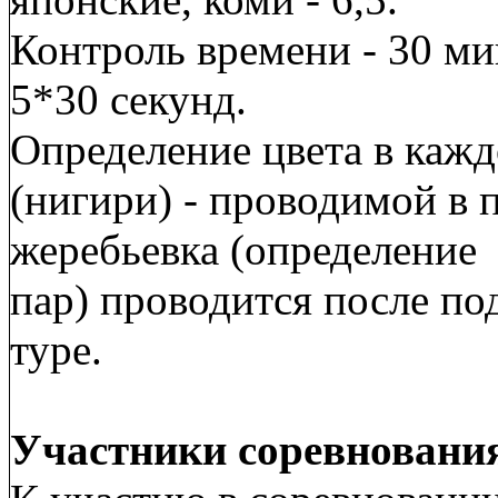
Контроль времени - 30 ми
5*30 секунд.
Определение цвета в кажд
(нигири) - проводимой в 
жеребьевка (определение
пар) проводится после по
туре.
Участники соревновани