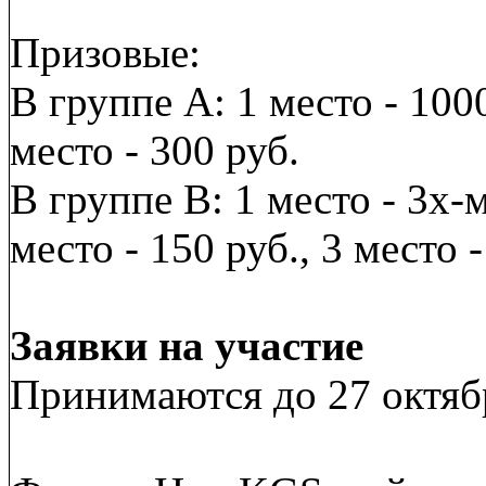
Призовые:
В группе A: 1 место - 1000
место - 300 руб.
В группе B: 1 место - 3х
место - 150 руб., 3 место -
Заявки на участие
Принимаются до 27 октябр