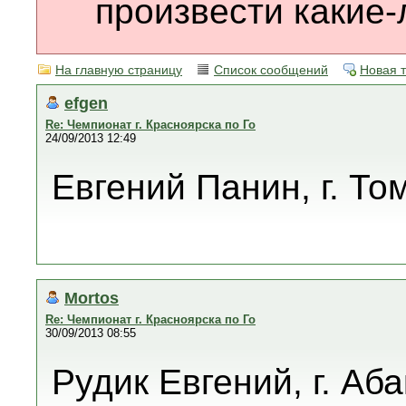
произвести какие-
На главную страницу
Список сообщений
Новая 
efgen
Re: Чемпионат г. Красноярска по Го
24/09/2013 12:49
Евгений Панин, г. То
Mortos
Re: Чемпионат г. Красноярска по Го
30/09/2013 08:55
Рудик Евгений, г. Аб