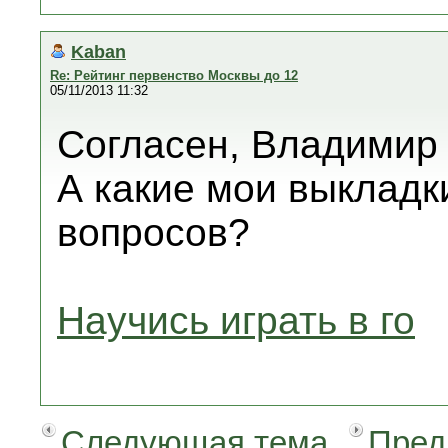
Kaban
Re: Рейтинг первенство Москвы до 12
05/11/2013 11:32
Согласен, Владимир
А какие мои выкладк
вопросов?
Научись играть в го
Следующая тема
Пред