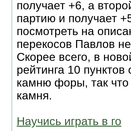
получает +6, а второ
партию и получает +
посмотреть на описа
перекосов Павлов не
Скорее всего, в нов
рейтинга 10 пунктов
камню форы, так что 
камня.
Научись играть в го