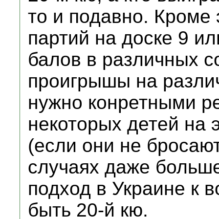
то и подавно. Кроме
партий на доске 9 ил
балов в различных 
проигрышы на различ
нужно конретными ре
некоторых детей на э
(если они не бросают
случаях даже больше
подход в Украине к 
быть 20-й кю.