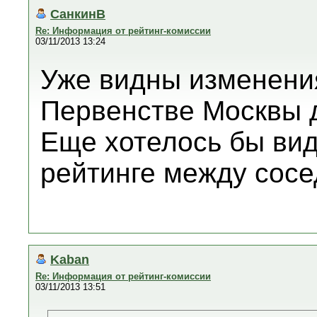
СанкинB
Re: Информация от рейтинг-комиссии
03/11/2013 13:24
Уже видны изменени
Первенстве Москвы д
Еще хотелось бы вид
рейтинге между сос
Kaban
Re: Информация от рейтинг-комиссии
03/11/2013 13:51