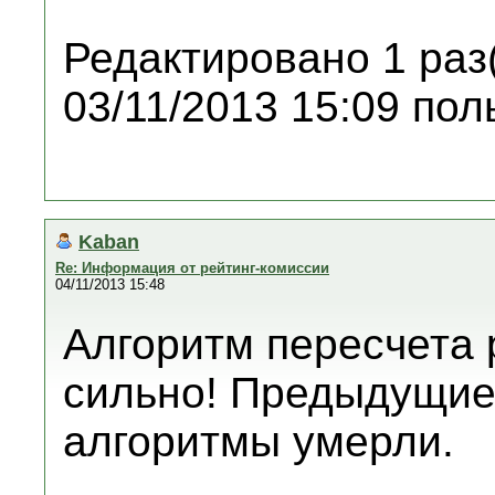
Редактировано 1 раз
03/11/2013 15:09 по
Kaban
Re: Информация от рейтинг-комиссии
04/11/2013 15:48
Алгоритм пересчета 
сильно! Предыдущие
алгоритмы умерли.