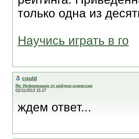
только одна из десят
Научись играть в го
could
Re: Информация от рейтинг-комиссии
02/11/2013 15:27
ждем ответ...