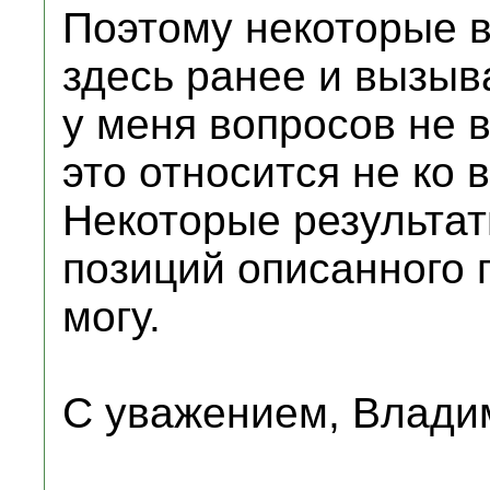
Поэтому некоторые 
здесь ранее и вызы
у меня вопросов не 
это относится не ко 
Некоторые результат
позиций описанного 
могу.
С уважением, Влади