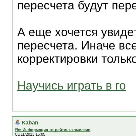
пересчета будут пе
А еще хочется увиде
пересчета. Иначе вс
корректировки тольк
Научись играть в го
Kaban
Re: Информация от рейтинг-комиссии
03/11/2013 15:05