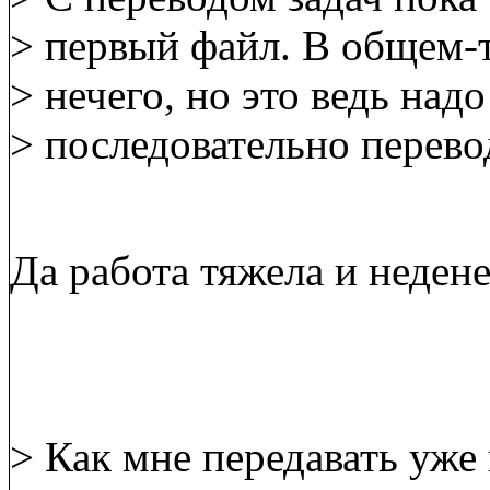
> первый файл. В общем-т
> нечего, но это ведь надо
> последовательно перевод
Да работа тяжела и неден
> Как мне передавать уже