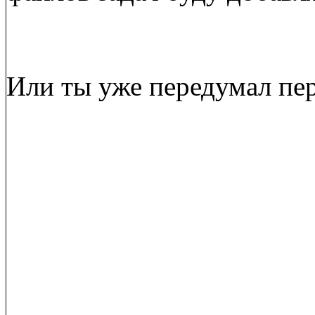
Или ты уже передумал пе