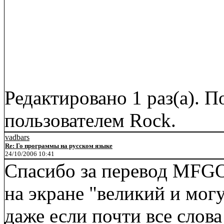
Редактировано 1 раз(а). П
пользователем Rock.
vadbars
Re: Го программы на русском языке
24/10/2006 10:41
Спасибо за перевод MFGO!
на экране "великий и мог
даже если почти все слов