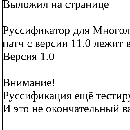
Выложил на странице
Руссификатор для Многол
патч с версии 11.0 лежит 
Версия 1.0
Внимание!
Руссификация ещё тестиру
И это не окончательный в