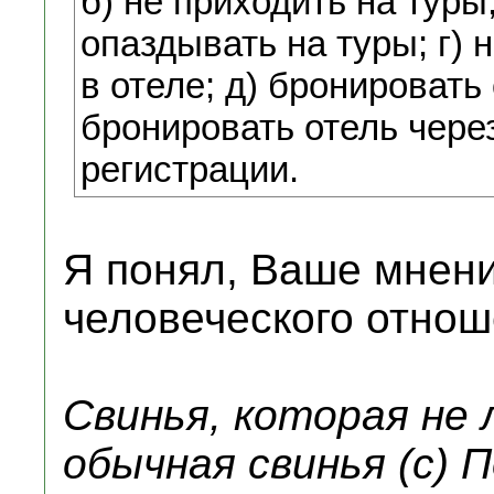
б) не приходить на туры
опаздывать на туры; г)
в отеле; д) бронировать 
бронировать отель чере
регистрации.
Я понял, Ваше мнение
человеческого отнош
Свинья, которая не
обычная свинья (с) 