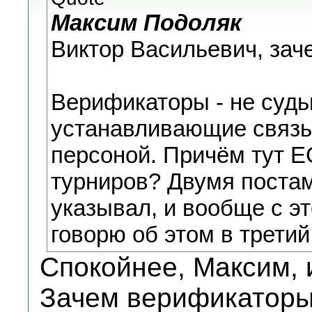
Максим Подоляк
Виктор Васильевич, зач
Верификаторы - не судь
устанавливающие связь
персоной. Причём тут E
турниров? Двумя постам
указывал, и вообще с эт
говорю об этом в третий
Спокойнее, Максим, 
Зачем верификаторы,