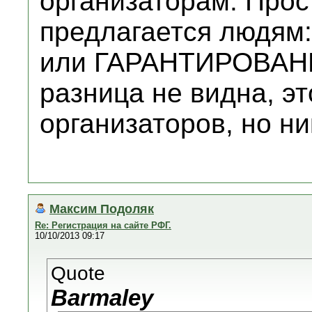
организаторам. Прос
предлагается людям
или ГАРАНТИРОВАНИ
разница не видна, э
организаторов, но ни
Максим Подоляк
Re: Регистрация на сайте РФГ.
10/10/2013 09:17
Quote
Barmaley