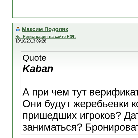
Максим Подоляк
Re: Регистрация на сайте РФГ.
10/10/2013 09:28
Quote
Kaban
А при чем тут верифика
Они будут жеребьевки к
пришедших игроков? Да
заниматься? Бронироват