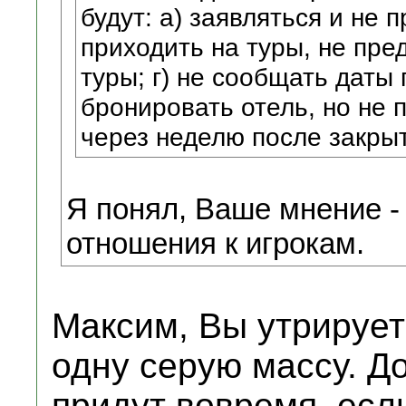
будут: а) заявляться и не п
приходить на туры, не пре
туры; г) не сообщать даты 
бронировать отель, но не 
через неделю после закры
Я понял, Ваше мнение - 
отношения к игрокам.
Максим, Вы утрирует
одну серую массу. Д
придут вовремя, есл