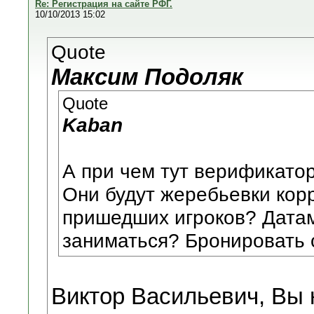
Re: Регистрация на сайте РФГ.
10/10/2013 15:02
Quote
Максим Подоляк
Quote
Kaban
А при чем тут верификато
Они будут жеребьевки корр
пришедших игроков? Датам
заниматься? Бронировать 
Виктор Васильевич, Вы 