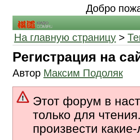
Добро пожа
На главную страницу
>
Те
Регистрация на са
Автор
Максим Подоляк
Этот форум в нас
только для чтения
произвести какие-