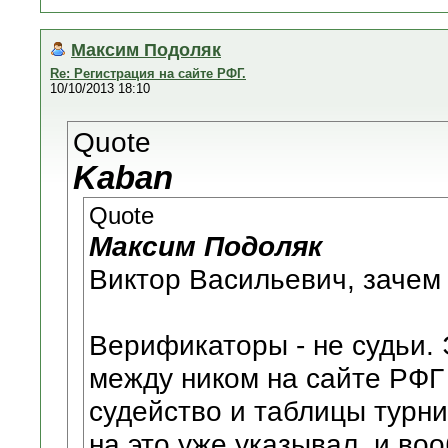
Максим Подоляк
Re: Регистрация на сайте РФГ.
10/10/2013 18:10
Quote
Kaban
Quote
Максим Подоляк
Виктор Васильевич, зачем
Верификаторы - не судьи.
между ником на сайте РФГ
судейство и таблицы турн
на это уже указывал, и во