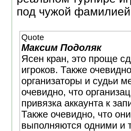
под чужой фамилией
Quote
Максим Подоляк
Ясен кран, это проще сд
игроков. Также очевидно
организаторы и судьи м
очевидно, что организац
привязка аккаунта к зап
Также очевидно, что он
выполняются одними и 