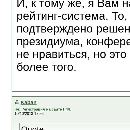
И, к тому же, я Вам 
рейтинг-система. То,
подтверждено решен
президиума, конфере
не нравиться, но эт
более того.
Kaban
Re: Регистрация на сайте РФГ.
10/10/2013 17:56
Quote