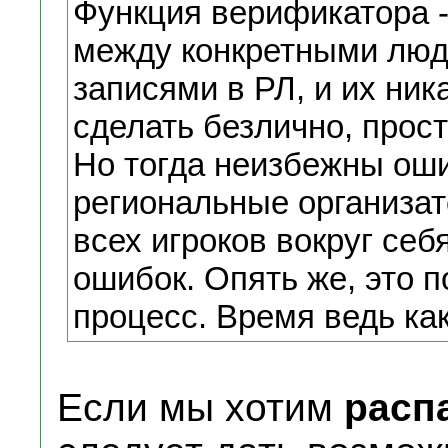
Функция верификатора -
между конкретными люд
записями в РЛ, и их ник
сделать безлично, прост
Но тогда неизбежны оши
региональные организат
всех игроков вокруг себ
ошибок. Опять же, это 
процесс. Время ведь как
Если мы хотим
расп