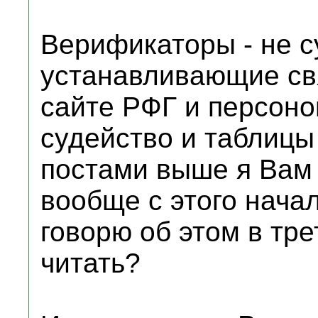
Верификаторы - не с
устанавливающие св
сайте РФГ и персоно
судейство и таблицы
постами выше я Вам 
вообще с этого начал
говорю об этом в тре
читать?