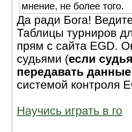
мнение, не более того.
Да ради Бога! Ведите
Таблицы турниров дл
прям с сайта EGD. О
судьями (
если судь
передавать данные
системой контроля 
Научись играть в го