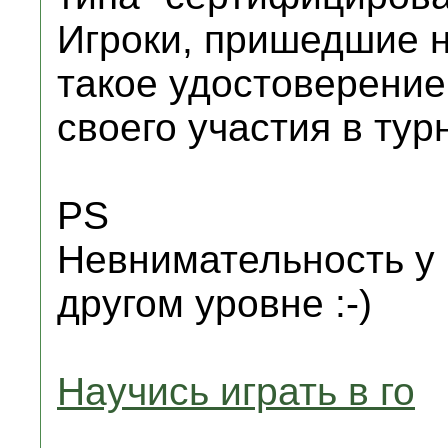
Игроки, пришедшие н
такое удостоверение
своего участия в тур
PS
Невнимательность у 
другом уровне :-)
Научись играть в го