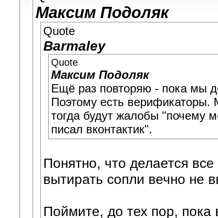
Максим Подоляк
Quote
Barmaley
Quote
Максим Подоляк
Ещё раз повторяю - пока мы д
Поэтому есть верификаторы. 
тогда будут жалобы "почему м
писал вконтактик".
Понятно, что делается все
вытирать сопли вечно не в
Поймите, до тех пор, пока