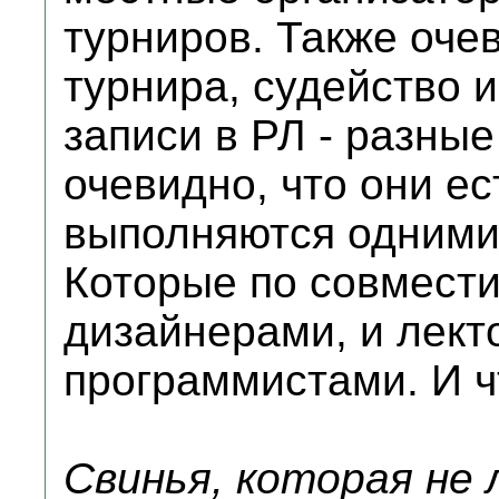
турниров. Также оче
турнира, судейство и
записи в РЛ - разны
очевидно, что они е
выполняются одними
Которые по совмести
дизайнерами, и лект
программистами. И ч
Свинья, которая не