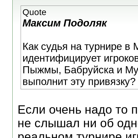
Quote
Максим Подоляк
Как судья на турнире в
идентифицирует игроков
Пыжмы, Бабруйска и Мух
выполнит эту привязку?
Если очень надо то п
не слышал ни об одн
реальном турнире иг