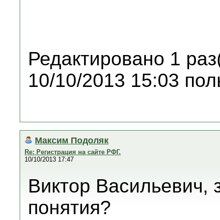
Редактировано 1 раз
10/10/2013 15:03 по
Максим Подоляк
Re: Регистрация на сайте РФГ.
10/10/2013 17:47
Виктор Васильевич, 
понятия?