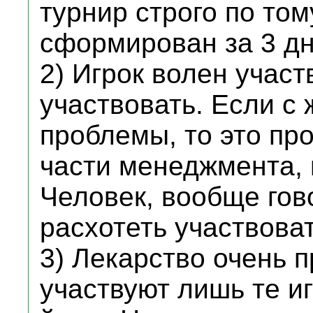
турнир строго по том
сформирован за 3 дн
2) Игрок волен участ
участвовать. Если с
проблемы, то это пр
части менеджмента, н
Человек, вообще гов
расхотеть участвоват
3) Лекарство очень п
участвуют лишь те иг