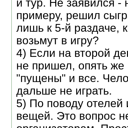
й тур. Не заявился - 
примеру, решил сыгр
лишь к 5-й раздаче, 
возьмут в игру?
4) Если на второй де
не пришел, опять же
"пущены" и все. Чел
дальше не играть.
5) По поводу отелей
вещей. Это вопрос не