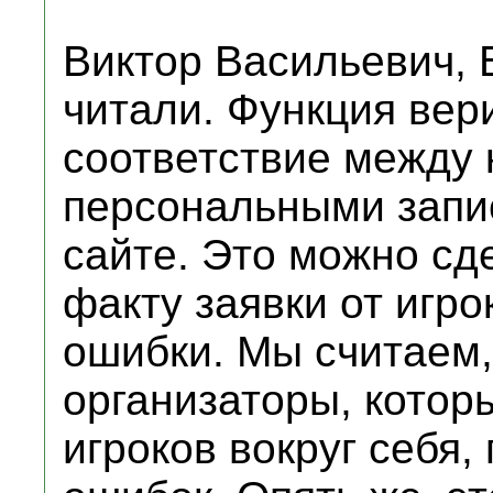
Виктор Васильевич,
читали. Функция вер
соответствие между
персональными запис
сайте. Это можно сд
факту заявки от игро
ошибки. Мы считаем,
организаторы, котор
игроков вокруг себя,