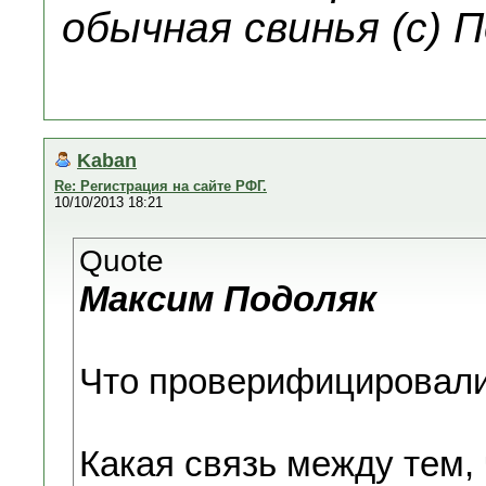
обычная свинья (с) 
Kaban
Re: Регистрация на сайте РФГ.
10/10/2013 18:21
Quote
Максим Подоляк
Что проверифицировали
Какая связь между тем,