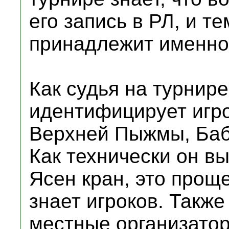
его запись в РЛ, и те
принадлежит именно
Как судья на турнир
идентифицирует игро
Верхней Пыжмы, Баб
Как технически он вы
Ясен кран, это проще
знает игроков. Также
местные организатор