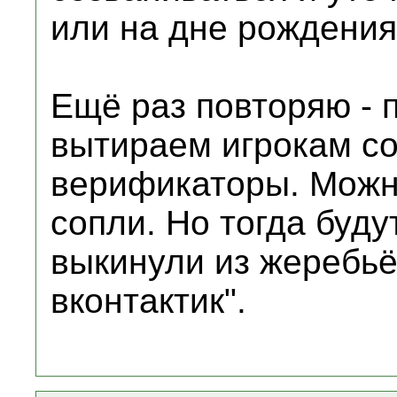
или на дне рождения
Ещё раз повторяю - 
вытираем игрокам со
верификаторы. Можн
сопли. Но тогда буд
выкинули из жеребьё
вконтактик".