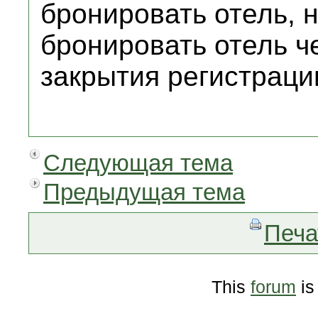
бронировать отель, н
бронировать отель ч
закрытия регистраци
Следующая тема
Предыдущая тема
Печа
This
forum
is