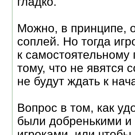
гладко.
Можно, в принципе, 
соплей. Но тогда игр
к самостоятельному 
тому, что не явятся с
не будут ждать к нача
Вопрос в том, как уд
были добренькими и 
игроками, или чтобы