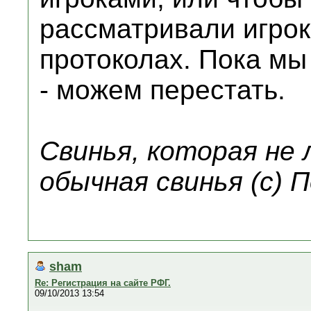
рассматривали игроко
протоколах. Пока мы
- можем перестать.
Свинья, которая не
обычная свинья (с) 
sham
Re: Регистрация на сайте РФГ.
09/10/2013 13:54