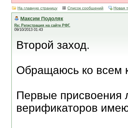
На главную страницу
Список сообщений
Новая 
Максим Подоляк
Re: Регистрация на сайте РФГ.
09/10/2013 01:43
Второй заход.
Обращаюсь ко всем 
Первые присвоения 
верификаторов имею