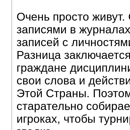
Очень просто живут.
записями в журналах
записей с личностям
Разница заключается 
граждане дисциплин
свои слова и действи
Этой Страны. Поэтом
старательно собира
игроках, чтобы турн