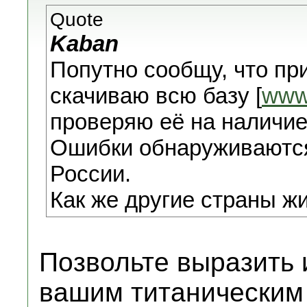
Quote
Kaban
Попутно сообщу, что при
скачиваю всю базу [
www
проверяю её на наличие
Ошибки обнаруживаются 
России.
Как же другие страны ж
Позвольте выразить
вашим титаническим