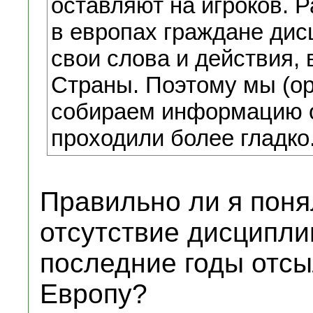
оставляют на игроков. Р
в европах граждане дис
свои слова и действия, 
Страны. Поэтому мы (ор
собираем информацию о
проходили более гладко
Правильно ли я поня
отсутствие дисциплин
последние годы отсы
Европу?