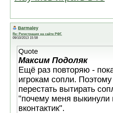
Barmaley
Re: Регистрация на сайте РФГ.
09/10/2013 15:58
Quote
Максим Подоляк
Ещё раз повторяю - пок
игрокам сопли. Поэтому
перестать вытирать соп
"почему меня выкинули 
вконтактик".