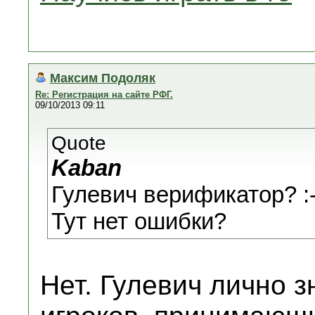
Максим Подоляк
Re: Регистрация на сайте РФГ.
09/10/2013 09:11
Quote
Kaban
Гулевич верификатор? :-
Тут нет ошибки?
Нет. Гулевич лично з