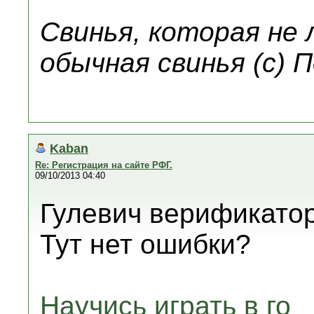
Свинья, которая не
обычная свинья (с) 
Kaban
Re: Регистрация на сайте РФГ.
09/10/2013 04:40
Гулевич верификатор?
Тут нет ошибки?
Научись играть в го