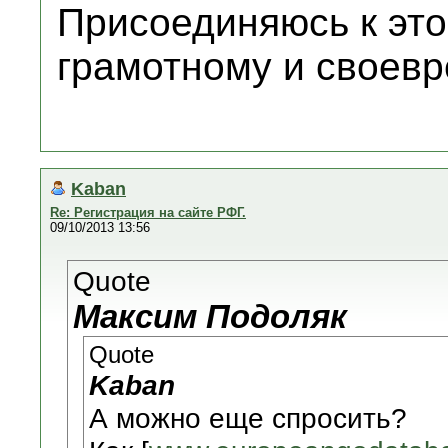
Присоединяюсь к это
грамотному и своевр
Kaban
Re: Регистрация на сайте РФГ.
09/10/2013 13:56
Quote
Максим Подоляк
Quote
Kaban
А можно еще спросить?