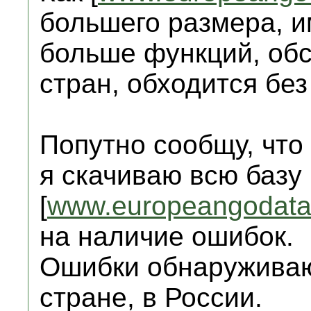
большего размера, 
больше функций, об
стран, обходится бе
Попутно сообщу, что 
я скачиваю всю базу
[
www.europeangodata
на наличие ошибок.
Ошибки обнаруживаю
стране, в России.