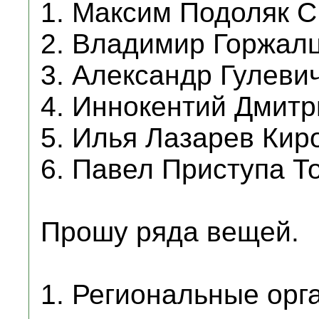
1. Максим Подоляк 
2. Владимир Горжал
3. Александр Гулеви
4. Иннокентий Дмитр
5. Илья Лазарев Кир
6. Павел Приступа Т
Прошу ряда вещей.
1. Региональные орг