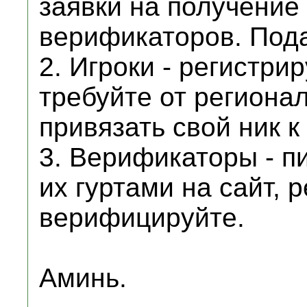
заявки на получение
верификаторов. Пода
2. Игроки - регистри
требуйте от региона
привязать свой ник к
3. Верификаторы - пи
их гуртами на сайт, 
верифицируйте.
Аминь.