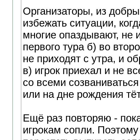
Организаторы, из добр
избежать ситуации, когд
многие опаздывают, не 
первого тура б) во втор
не приходят с утра, и о
в) игрок приехал и не вс
со всеми созваниваться 
или на дне рождения тёт
Ещё раз повторяю - пок
игрокам сопли. Поэтому