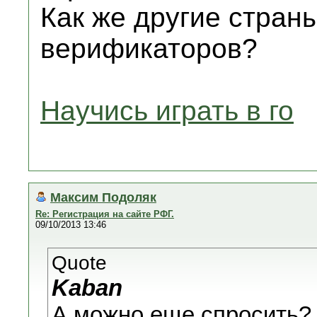
Как же другие стран
верификаторов?
Научись играть в го
Максим Подоляк
Re: Регистрация на сайте РФГ.
09/10/2013 13:46
Quote
Kaban
А можно еще спросить?