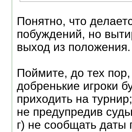
Понятно, что делаетс
побуждений, но выти
выход из положения.
Поймите, до тех пор,
добренькие игроки бу
приходить на турнир;
не предупредив судью
г) не сообщать даты 