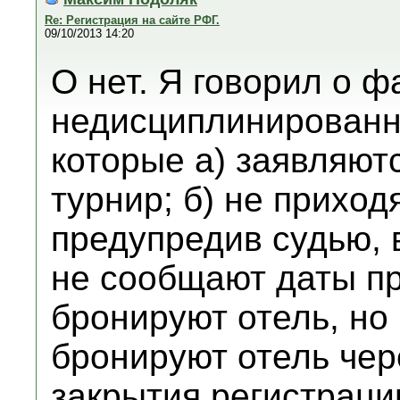
Re: Регистрация на сайте РФГ.
09/10/2013 14:20
О нет. Я говорил о 
недисциплинированн
которые а) заявляютс
турнир; б) не приход
предупредив судью, в
не сообщают даты пр
бронируют отель, но 
бронируют отель чер
закрытия регистраци