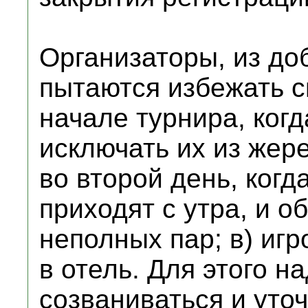
Организаторы, из до
пытаются избежать си
начале турнира, ког
исключать их из жере
во второй день, когд
приходят с утра, и о
неполных пар; в) игр
в отель. Для этого н
созваниваться и уточ