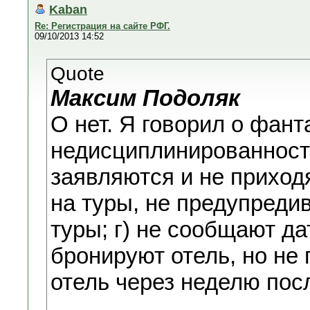
Kaban
Re: Регистрация на сайте РФГ.
09/10/2013 14:52
Quote
Максим Подоляк
О нет. Я говорил о фант
недисциплинированности
заявляются и не приходя
на туры, не предупреди
туры; г) не сообщают да
бронируют отель, но не
отель через неделю пос