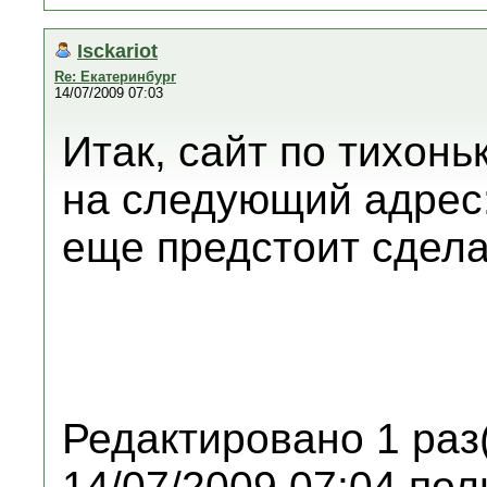
Isckariot
Re: Екатеринбург
14/07/2009 07:03
Итак, сайт по тихонь
на следующий адрес:
еще предстоит сделат
Редактировано 1 раз
14/07/2009 07:04 пол