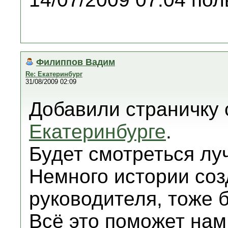
Филиппов Вадим
Re: Екатеринбург
31/08/2009 02:09
Добавили страничку
Екатеринбурге
.
Будет смотреться лу
Немного истории соз
руководителя, тоже 
Всё это поможет нам