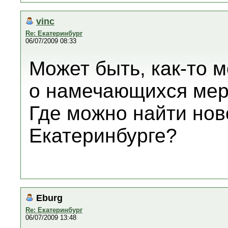
vinc
Re: Екатеринбург
06/07/2009 08:33
Может быть, как-то 
о намечающихся мер
Где можно найти ново
Екатеринбурге?
Eburg
Re: Екатеринбург
06/07/2009 13:48