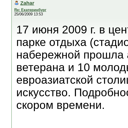
Zahar
Re: Екатеринбург
25/06/2009 13:53
17 июня 2009 г. в це
парке отдыха (стади
набережной прошла а
ветерана и 10 молод
евроазиатской столи
искусство. Подробно
скором времени.