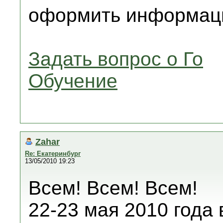
оформить информаци
Задать вопрос о Го
Обучение
Zahar
Re: Екатеринбург
13/05/2010 19:23
Всем! Всем! Всем!
22-23 мая 2010 года 