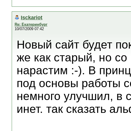
Isckariot
Re: Екатеринбург
10/07/2009 07:42
Новый сайт будет по
же как старый, но с
нарастим :-). В прин
под основы работы с
немного улучшил, в 
инет. так сказать аль