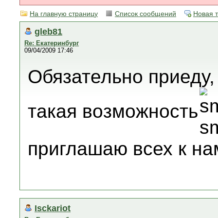
На главную страницу
Список сообщений
Новая 
gleb81
Re: Екатеринбург
09/04/2009 17:46
Обязательно приеду,
такая возможность
приглашаю всех к нам
Isckariot