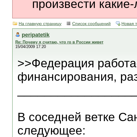
произвести какие-
На главную страницу
Список сообщений
Новая 
peripatetik
Re: Почему я считаю, что го в России живет
15/04/2009 17:20
>>Федерация работае
финансирования, ра
_________________
В соседней ветке Са
следующее: