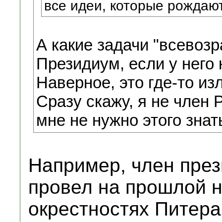
все идеи, которые рождают
А какие задачи "всевоз
Президиум, если у него 
Наверное, это где-то и
Сразу скажу, я не член 
мне не нужно этого знать
Например, член пре
провел на прошлой н
окрестностях Питера