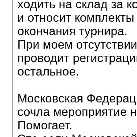
ходить на склад за 
и относит комплекты
окончания турнира.
При моем отсутствии
проводит регистраци
остальное.
Московская Федерац
сочла мероприятие 
Помогает.