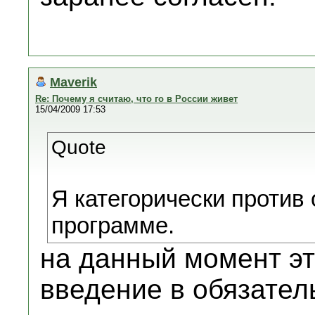
Maverik
Re: Почему я считаю, что го в России живет
15/04/2009 17:53
Quote
Я категорически против 
программе.
на данный момент эт
введение в обязате