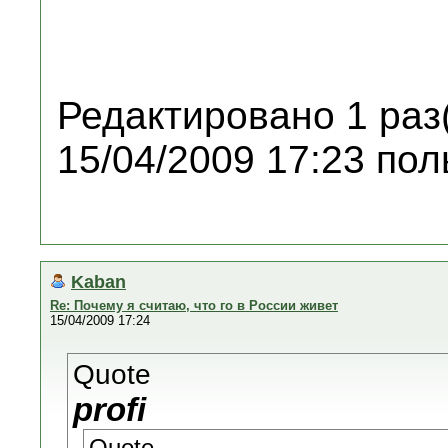
Редактировано 1 раз
15/04/2009 17:23 пол
Kaban
Re: Почему я считаю, что го в России живет
15/04/2009 17:24
Quote
profi