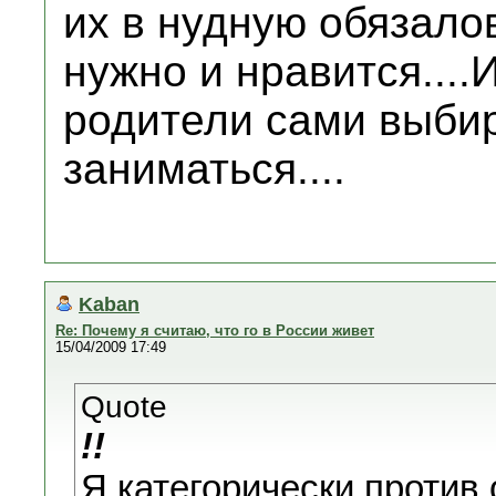
их в нудную обязало
нужно и нравится....
родители сами выбир
заниматься....
Kaban
Re: Почему я считаю, что го в России живет
15/04/2009 17:49
Quote
!!
Я категорически против 