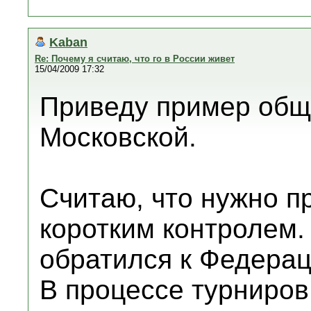
Kaban
Re: Почему я считаю, что го в России живет
15/04/2009 17:32
Приведу пример общ
Московской.
Считаю, что нужно п
коротким контролем.
обратился к Федерац
В процессе турниров