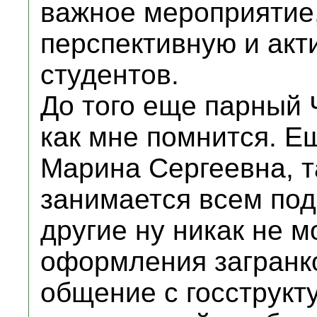
важное мероприятие,
перспективную и акти
студентов.
До того еще парный 
как мне помнится. Ещ
Марина Сергеевна, т
занимается всем под
другие ну никак не м
оформления загранко
общение с госструкт