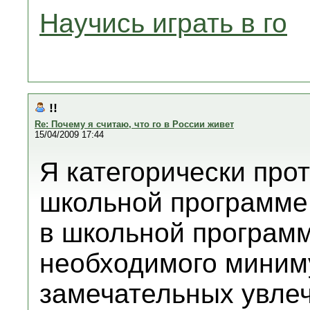
Научись играть в го
!!
Re: Почему я считаю, что го в России живет
15/04/2009 17:44
Я категорически прот
школьной программе.
в школьной программ
необходимого миниму
замечательных увле