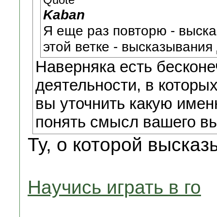
Quote
Kaban
Я еще раз повторю - выска
этой ветке - высказывания
Наверняка есть бескон
деятельности, в которых
вы уточнить какую имен
понять смысл вашего в
Ту, о которой высказ
Научись играть в го