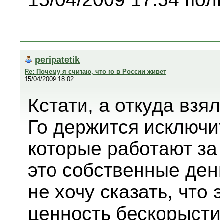
peripatetik
Re: Почему я считаю, что го в России живет
15/04/2009 18:02
Кстати, а откуда взя
Го держится исключи
которые работают за
это собственные ден
не хочу сказать, что 
ценность бескорысти