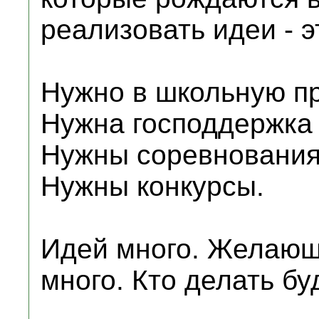
реализовать идеи - э
Нужно в школьную пр
Нужна господдержка 
Нужны соревнования 
Нужны конкурсы.
Идей много. Желающ
много. Кто делать бу