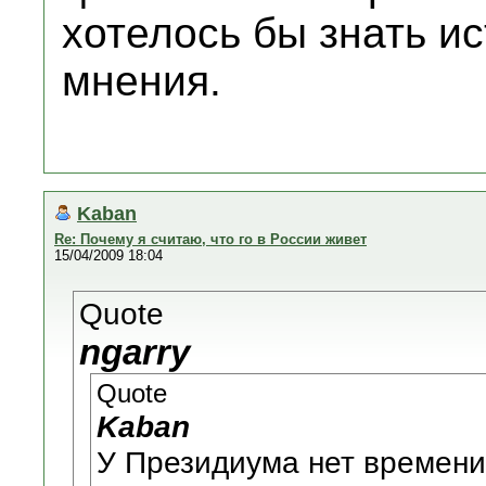
хотелось бы знать и
мнения.
Kaban
Re: Почему я считаю, что го в России живет
15/04/2009 18:04
Quote
ngarry
Quote
Kaban
У Президиума нет времени 